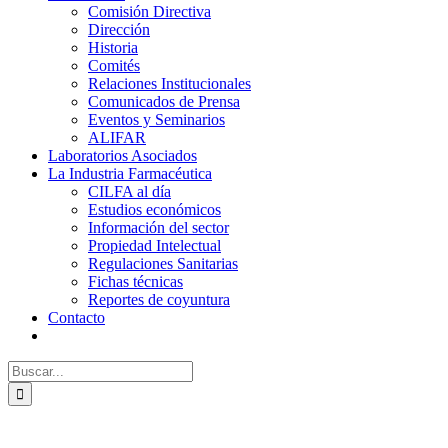
Comisión Directiva
Dirección
Historia
Comités
Relaciones Institucionales
Comunicados de Prensa
Eventos y Seminarios
ALIFAR
Laboratorios Asociados
La Industria Farmacéutica
CILFA al día
Estudios económicos
Información del sector
Propiedad Intelectual
Regulaciones Sanitarias
Fichas técnicas
Reportes de coyuntura
Contacto
Buscar: